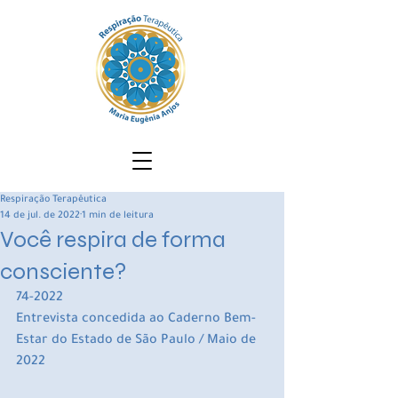
Respiração Terapêutica
14 de jul. de 2022
1 min de leitura
Você respira de forma
consciente?
74-2022
Entrevista concedida ao Caderno Bem-
Estar do Estado de São Paulo / Maio de 
2022