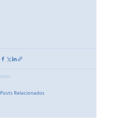
Posts Relacionados