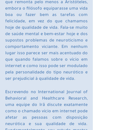
que remonta pelo menos a Aristóteles, 
embora o filósofo equiparasse uma vida 
boa ou fazer bem as tarefas com 
felicidade, em vez do que chamamos 
hoje de qualidade de vida. Fala-se muito 
de saúde mental e bem-estar hoje e dos 
supostos problemas de neuroticismo e 
comportamento viciante. Em nenhum 
lugar isso parece ser mais acentuado do 
que quando falamos sobre o vício em 
internet e como isso pode ser modulado 
pela personalidade do tipo neurótico e 
ser prejudicial à qualidade de vida.
Escrevendo no International Journal of 
Behavioral and Healthcare Research, 
uma equipe do Irã discute exatamente 
como o chamado vício em internet pode 
afetar as pessoas com disposição 
neurótica e sua qualidade de vida. 