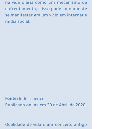
na vida diária como um mecanismo de 
enfrentamento, e isso pode comumente 
se manifestar em um vício em internet e 
mídia social.
Fonte:
 Inderscience
Publicado online em 29 de Abril de 2020
Qualidade de vida é um conceito antigo 