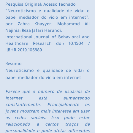
Pesquisa Original: Acesso fechado
“Neuroticismo e qualidade de vida: o 
papel mediador do vício em internet”. 
por Zahra Khayyer; Mohammd Ali 
Najinia; Reza Jafari Harandi.
International Journal of Behavioral and 
Healthcare Research doi: 10.1504 / 
IJBHR.2019.106989
Resumo
Neuroticismo e qualidade de vida: o 
papel mediador do vício em internet
Parece que o número de usuários da 
Internet está aumentando 
constantemente. Principalmente os 
jovens mostram mais interesse em usar 
as redes sociais. Isso pode estar 
relacionado a certos traços de 
personalidade e pode afetar diferentes 