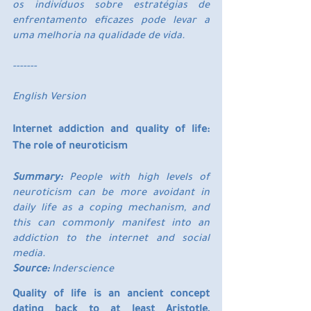
os indivíduos sobre estratégias de 
enfrentamento eficazes pode levar a 
uma melhoria na qualidade de vida.
-------
English Version
Internet addiction and quality of life: 
The role of neuroticism
Summary: 
People with high levels of 
neuroticism can be more avoidant in 
daily life as a coping mechanism, and 
this can commonly manifest into an 
addiction to the internet and social 
media.
Source: 
Inderscience
Quality of life is an ancient concept 
dating back to at least Aristotle, 