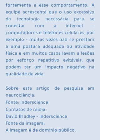
fortemente a esse comportamento. A 
equipe acrescenta que o uso excessivo 
da tecnologia necessária para se 
conectar com a internet - 
computadores e telefones celulares, por 
exemplo - muitas vezes não se prestam 
a uma postura adequada ou atividade 
física e em muitos casos levam a lesões 
por esforço repetitivo evitáveis, que 
podem ter um impacto negativo na 
qualidade de vida.
Sobre este artigo de pesquisa em 
neurociência:
Fonte: Inderscience
Contatos de mídia:
David Bradley - Inderscience
Fonte da imagem:
A imagem é de domínio público.