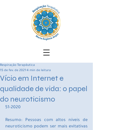
Respiração Terapêutica
15 de fev. de 2021
4 min de leitura
Vício em Internet e
qualidade de vida: o papel
do neuroticismo
51-2020
Resumo: Pessoas com altos níveis de 
neuroticismo podem ser mais evitativas 