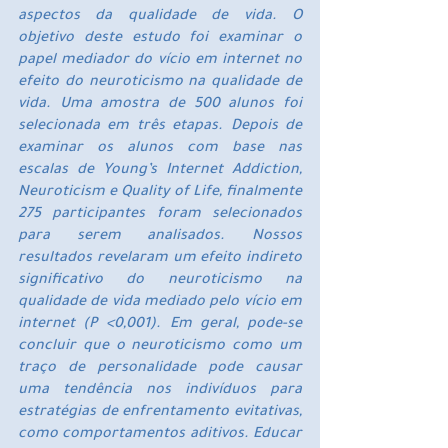
aspectos da qualidade de vida. O 
objetivo deste estudo foi examinar o 
papel mediador do vício em internet no 
efeito do neuroticismo na qualidade de 
vida. Uma amostra de 500 alunos foi 
selecionada em três etapas. Depois de 
examinar os alunos com base nas 
escalas de Young’s Internet Addiction, 
Neuroticism e Quality of Life, finalmente 
275 participantes foram selecionados 
para serem analisados. Nossos 
resultados revelaram um efeito indireto 
significativo do neuroticismo na 
qualidade de vida mediado pelo vício em 
internet (P <0,001). Em geral, pode-se 
concluir que o neuroticismo como um 
traço de personalidade pode causar 
uma tendência nos indivíduos para 
estratégias de enfrentamento evitativas, 
como comportamentos aditivos. Educar 