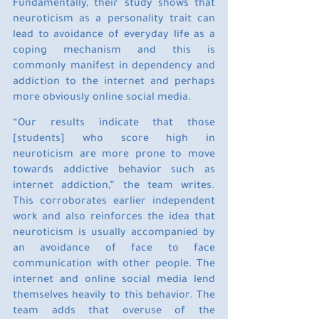
Fundamentally, their study shows that 
neuroticism as a personality trait can 
lead to avoidance of everyday life as a 
coping mechanism and this is 
commonly manifest in dependency and 
addiction to the internet and perhaps 
more obviously online social media.
“Our results indicate that those 
[students] who score high in 
neuroticism are more prone to move 
towards addictive behavior such as 
internet addiction,” the team writes. 
This corroborates earlier independent 
work and also reinforces the idea that 
neuroticism is usually accompanied by 
an avoidance of face to face 
communication with other people. The 
internet and online social media lend 
themselves heavily to this behavior. The 
team adds that overuse of the 