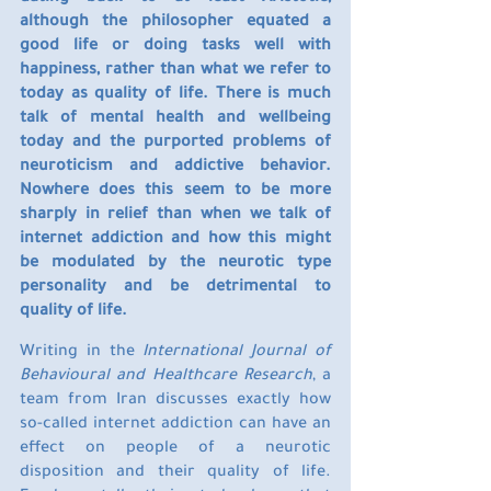
although the philosopher equated a 
good life or doing tasks well with 
happiness, rather than what we refer to 
today as quality of life. There is much 
talk of mental health and wellbeing 
today and the purported problems of 
neuroticism and addictive behavior. 
Nowhere does this seem to be more 
sharply in relief than when we talk of 
internet addiction and how this might 
be modulated by the neurotic type 
personality and be detrimental to 
quality of life.
Writing in the 
International Journal of 
Behavioural and Healthcare Research
, a 
team from Iran discusses exactly how 
so-called internet addiction can have an 
effect on people of a neurotic 
disposition and their quality of life. 