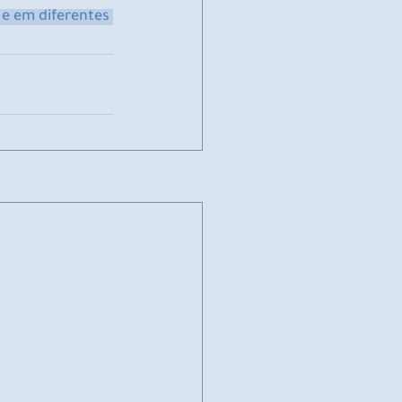
e em diferentes 