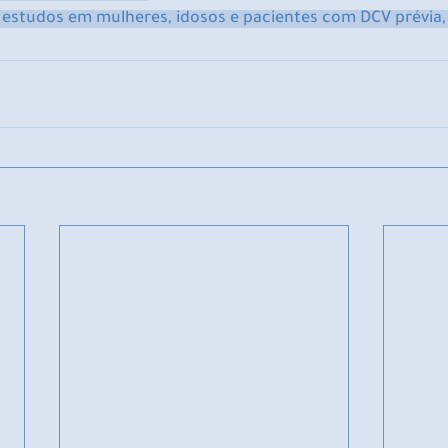
 estudos em mulheres, idosos e pacientes com DCV prévia, 