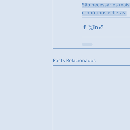
São necessários mais
cronótipos e dietas.
Posts Relacionados