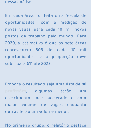
nessa análise.
Em cada área, foi feita uma “escala de 
oportunidades” com a medição de 
novas vagas para cada 10 mil novos 
postos de trabalho pelo mundo. Para 
2020, a estimativa é que as sete áreas 
representem 506 de cada 10 mil 
oportunidades; e a proporção deve 
subir para 611 até 2022.
Embora o resultado seja uma lista de 96 
profissões
, algumas terão um 
crescimento mais acelerado e com 
maior volume de vagas, enquanto 
outras terão um volume menor.
No primeiro grupo, o relatório destaca 