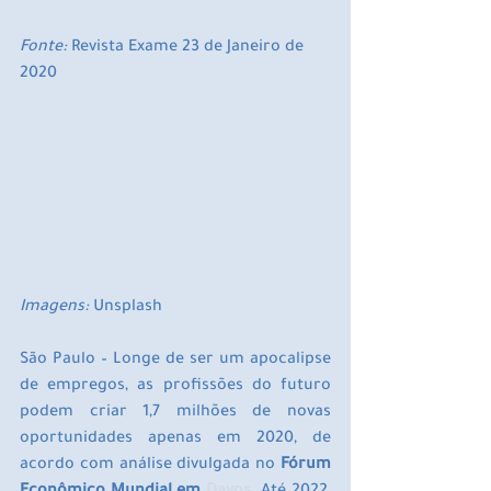
Fonte:
 Revista Exame 23 de Janeiro de 
2020
Imagens:
 Unsplash
São Paulo – Longe de ser um apocalipse 
de empregos, as profissões do futuro 
podem criar 1,7 milhões de novas 
oportunidades apenas em 2020, de 
acordo com análise divulgada no 
Fórum 