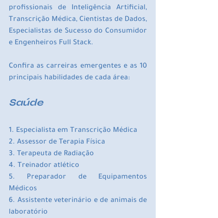
profissionais de Inteligência Artificial, 
Transcrição Médica, Cientistas de Dados, 
Especialistas de Sucesso do Consumidor 
e Engenheiros Full Stack.
Confira as carreiras emergentes e as 10 
principais habilidades de cada área:
Saúde
1. Especialista em Transcrição Médica
2. Assessor de Terapia Física
3. Terapeuta de Radiação
4. Treinador atlético
5. Preparador de Equipamentos 
Médicos
6. Assistente veterinário e de animais de 
laboratório