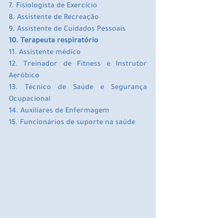
7. Fisiologista de Exercício
8. Assistente de Recreação
9. Assistente de Cuidados Pessoais
10. Terapeuta respiratório
11. Assistente médico
12. Treinador de Fitness e Instrutor 
Aeróbico
13. Técnico de Saúde e Segurança 
Ocupacional
14. Auxiliares de Enfermagem
15. Funcionários de suporte na saúde