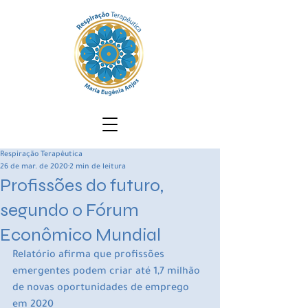
Respiração Terapêutica
26 de mar. de 2020
2 min de leitura
Profissões do futuro,
segundo o Fórum
Econômico Mundial
Relatório afirma que profissões 
emergentes podem criar até 1,7 milhão 
de novas oportunidades de emprego 
em 2020