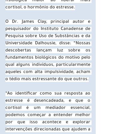
fisiológica maior ao liberar mais 
cortisol, o hormônio do estresse.
O Dr. James Clay, principal autor e 
pesquisador do Instituto Canadense de 
Pesquisa sobre Uso de Substâncias e da 
Universidade Dalhousie, disse: “Nossas 
descobertas lançam luz sobre os 
fundamentos biológicos do motivo pelo 
qual alguns indivíduos, particularmente 
aqueles com alta impulsividade, acham 
o tédio mais estressante do que outros.
“Ao identificar como sua resposta ao 
estresse é desencadeada, e que o 
cortisol é um mediador essencial, 
podemos começar a entender melhor 
por que isso acontece e explorar 
intervenções direcionadas que ajudem a 