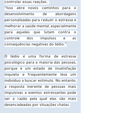
controlar essas reações. 
“Isso abre novos caminhos para o 
desenvolvimento de abordagens 
personalizadas para reduzir o estresse e 
melhorar a saúde mental, especialmente 
para aqueles que lutam contra o 
controle dos impulsos e as 
consequências negativas do tédio.”
O tédio é uma forma de estresse 
psicológico para a maioria das pessoas, 
porque é um estado de insatisfação 
inquieta e frequentemente leva um 
indivíduo a buscar estímulo. No entanto, 
a resposta inerente de pessoas mais 
impulsivas a eventos estressantes pode 
ser a razão pela qual elas são mais 
desencadeadas por situações chatas.