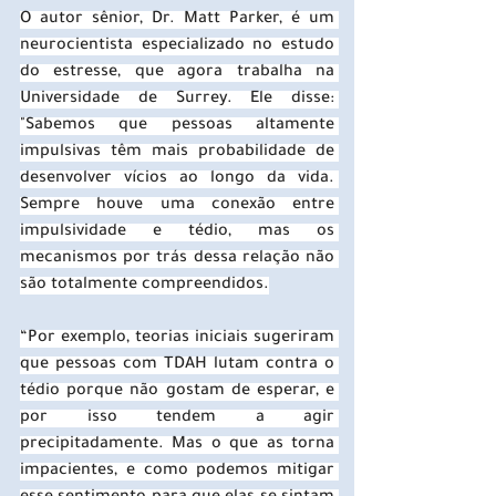
O autor sênior, Dr. Matt Parker, é um 
neurocientista especializado no estudo 
do estresse, que agora trabalha na 
Universidade de Surrey. Ele disse: 
"Sabemos que pessoas altamente 
impulsivas têm mais probabilidade de 
desenvolver vícios ao longo da vida. 
Sempre houve uma conexão entre 
impulsividade e tédio, mas os 
mecanismos por trás dessa relação não 
são totalmente compreendidos.
“Por exemplo, teorias iniciais sugeriram 
que pessoas com TDAH lutam contra o 
tédio porque não gostam de esperar, e 
por isso tendem a agir 
precipitadamente. Mas o que as torna 
impacientes, e como podemos mitigar 