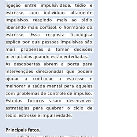
ligação entre impulsividade, tédio e 
estresse, com indivíduos altamente 
impulsivos reagindo mais ao tédio 
liberando mais cortisol, o hormônio do 
estresse. Essa resposta fisiológica 
explica por que pessoas impulsivas são 
mais propensas a tomar decisões 
precipitadas quando estão entediadas.
As descobertas abrem a porta para 
intervenções direcionadas que podem 
ajudar a controlar o estresse e 
melhorar a saúde mental para aqueles 
com problemas de controle de impulso. 
Estudos futuros visam desenvolver 
estratégias para quebrar o ciclo de 
tédio, estresse e impulsividade.
Principais fatos: