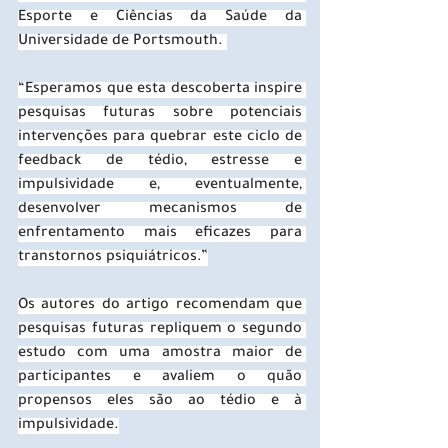
Esporte e Ciências da Saúde da 
Universidade de Portsmouth. 
“Esperamos que esta descoberta inspire 
pesquisas futuras sobre potenciais 
intervenções para quebrar este ciclo de 
feedback de tédio, estresse e 
impulsividade e, eventualmente, 
desenvolver mecanismos de 
enfrentamento mais eficazes para 
transtornos psiquiátricos.”
Os autores do artigo recomendam que 
pesquisas futuras repliquem o segundo 
estudo com uma amostra maior de 
participantes e avaliem o quão 
propensos eles são ao tédio e à 
impulsividade.