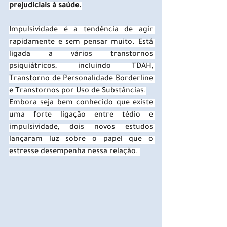
prejudiciais à saúde.
Impulsividade é a tendência de agir 
rapidamente e sem pensar muito. Está 
ligada a vários transtornos 
psiquiátricos, incluindo TDAH, 
Transtorno de Personalidade Borderline 
e Transtornos por Uso de Substâncias.
Embora seja bem conhecido que existe 
uma forte ligação entre tédio e 
impulsividade, dois novos estudos 
lançaram luz sobre o papel que o 
estresse desempenha nessa relação. 