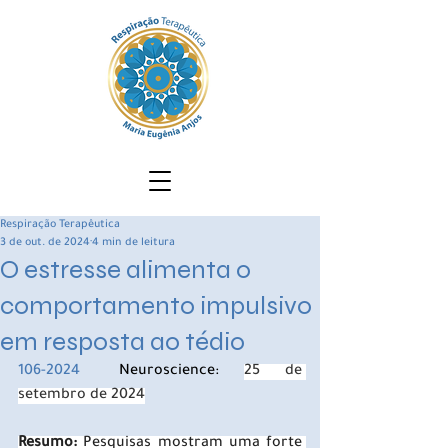
Respiração Terapêutica
3 de out. de 2024
4 min de leitura
O estresse alimenta o
comportamento impulsivo
em resposta ao tédio
106-2024	
Neuroscience: 
25 de 
setembro de 2024
Resumo:
 Pesquisas mostram uma forte 