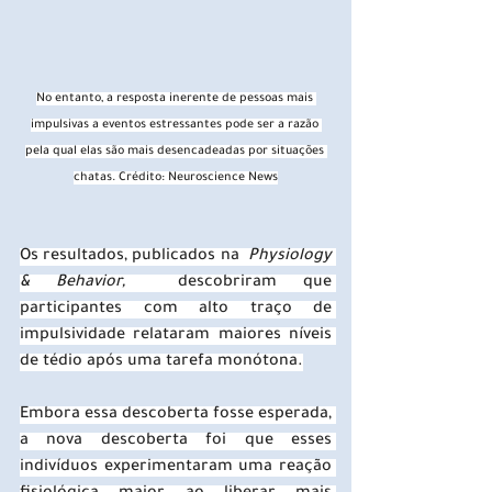
No entanto, a resposta inerente de pessoas mais 
impulsivas a eventos estressantes pode ser a razão 
pela qual elas são mais desencadeadas por situações 
chatas. Crédito: Neuroscience News
Os resultados, publicados na  
Physiology 
& Behavior,
  descobriram que 
participantes com alto traço de 
impulsividade relataram maiores níveis 
de tédio após uma tarefa monótona.
Embora essa descoberta fosse esperada, 
a nova descoberta foi que esses 
indivíduos experimentaram uma reação 