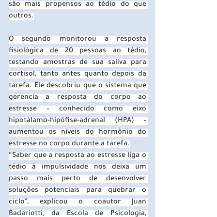
são mais propensos ao tédio do que 
outros.
O segundo monitorou a resposta 
fisiológica de 20 pessoas ao tédio, 
testando amostras de sua saliva para 
cortisol, tanto antes quanto depois da 
tarefa. Ele descobriu que o sistema que 
gerencia a resposta do corpo ao 
estresse – conhecido como eixo 
hipotálamo-hipófise-adrenal (HPA) – 
aumentou os níveis do hormônio do 
estresse no corpo durante a tarefa.
“Saber que a resposta ao estresse liga o 
tédio à impulsividade nos deixa um 
passo mais perto de desenvolver 
soluções potenciais para quebrar o 
ciclo”, explicou o coautor Juan 
Badariotti, da Escola de Psicologia, 