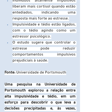
Indivíduos altamente impulsivos 
liberam mais cortisol quando estão 
entediados, indicando uma 
resposta mais forte ao estresse.
Impulsividade e tédio estão ligados, 
com o tédio agindo como um 
estressor psicológico.
O estudo sugere que controlar o 
estresse pode reduzir 
comportamentos impulsivos 
prejudiciais à saúde.
Fonte:
 Universidade de Portsmouth
Uma pesquisa na Universidade de 
Portsmouth explorou a relação entre 
alta impulsividade e tédio, em um 
esforço para descobrir o que leva a 
decisões precipitadas e, às vezes, 