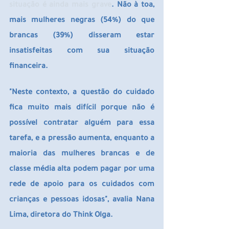
situação é ainda mais grave
. Não à toa, 
mais mulheres negras (54%) do que 
brancas (39%) disseram estar 
insatisfeitas com sua situação 
financeira.
"Neste contexto, a questão do cuidado 
fica muito mais difícil porque não é 
possível contratar alguém para essa 
tarefa, e a pressão aumenta, enquanto a 
maioria das mulheres brancas e de 
classe média alta podem pagar por uma 
rede de apoio para os cuidados com 
crianças e pessoas idosas", avalia Nana 
Lima, diretora do Think Olga.