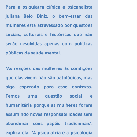
Para a psiquiatra clínica e psicanalista 
Juliana Belo Diniz, o bem-estar das 
mulheres está atravessado por questões 
sociais, culturais e históricas que não 
serão resolvidas apenas com políticas 
públicas de saúde mental.
"As reações das mulheres às condições 
que elas vivem não são patológicas, mas 
algo esperado para esse contexto. 
Temos uma questão social e 
humanitária porque as mulheres foram 
assumindo novas responsabilidades sem 
abandonar seus papéis tradicionais", 
explica ela. "A psiquiatria e a psicologia 