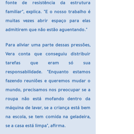
fonte de resistência da estrutura 
familiar", explica. "E o nosso trabalho é 
muitas vezes abrir espaço para elas 
admitirem que não estão aguentando."
Para aliviar uma parte dessas pressões, 
Vera conta que conseguiu distribuir 
tarefas que eram só sua 
responsabilidade. "Enquanto estamos 
fazendo reuniões e queremos mudar o 
mundo, precisamos nos preocupar se a 
roupa não está mofando dentro da 
máquina de lavar, se a criança está bem 
na escola, se tem comida na geladeira, 
se a casa está limpa", afirma.