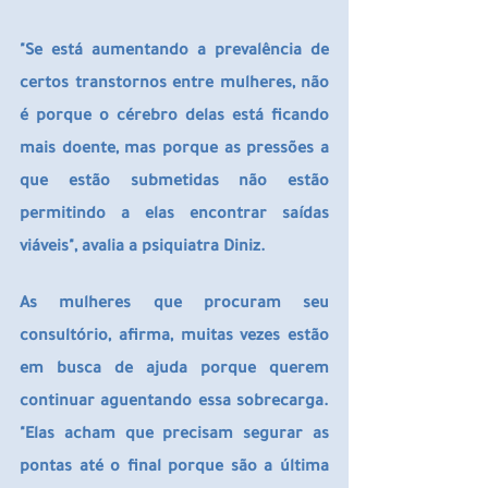
"Se está aumentando a prevalência de 
certos transtornos entre mulheres, não 
é porque o cérebro delas está ficando 
mais doente, mas porque as pressões a 
que estão submetidas não estão 
permitindo a elas encontrar saídas 
viáveis", avalia a psiquiatra Diniz.
As mulheres que procuram seu 
consultório, afirma, muitas vezes estão 
em busca de ajuda porque querem 
continuar aguentando essa sobrecarga. 
"Elas acham que precisam segurar as 
pontas até o final porque são a última 