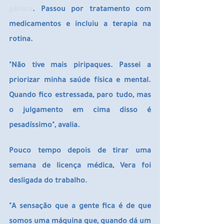
pânico
. Passou por tratamento com 
medicamentos e incluiu a terapia na 
rotina.
"Não tive mais piripaques. Passei a 
priorizar minha saúde física e mental. 
Quando fico estressada, paro tudo, mas 
o julgamento em cima disso é 
pesadíssimo", avalia.
Pouco tempo depois de tirar uma 
semana de licença médica, Vera foi 
desligada do trabalho.
"A sensação que a gente fica é de que 
somos uma máquina que, quando dá um 