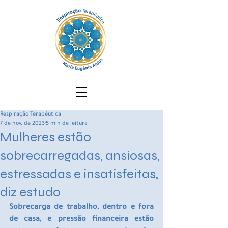
Respiração Terapêutica
7 de nov. de 2023
5 min de leitura
Mulheres estão
sobrecarregadas, ansiosas,
estressadas e insatisfeitas,
diz estudo
Sobrecarga de trabalho, dentro e fora 
de casa, e pressão financeira estão 