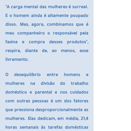
"A carga mental das mulheres é surreal. 
E o homem ainda é altamente poupado 
disso. Mas, agora, combinamos que é 
meu companheiro o responsável pela 
faxina e compra desses produtos", 
respira, diante de, ao menos, esse 
livramento.
O desequilíbrio entre homens e 
mulheres na divisão do trabalho 
doméstico e parental e nos cuidados 
com outras pessoas é um dos fatores 
que pressiona desproporcionalmente as 
mulheres. Elas dedicam, em média, 21,4 
horas semanais às tarefas domésticas 