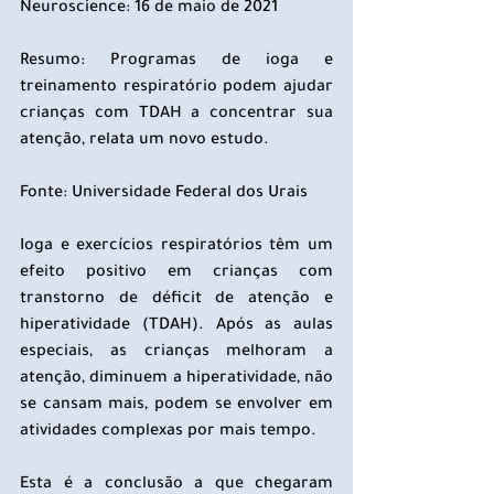
Neuroscience: 16 de maio de 2021
Resumo: Programas de ioga e 
treinamento respiratório podem ajudar 
crianças com TDAH a concentrar sua 
atenção, relata um novo estudo.
Fonte: Universidade Federal dos Urais
Ioga e exercícios respiratórios têm um 
efeito positivo em crianças com 
transtorno de déficit de atenção e 
hiperatividade (TDAH). Após as aulas 
especiais, as crianças melhoram a 
atenção, diminuem a hiperatividade, não 
se cansam mais, podem se envolver em 
atividades complexas por mais tempo.
Esta é a conclusão a que chegaram 