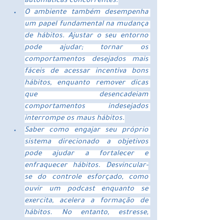
automáticas concorrentes.
O ambiente também desempenha 
um papel fundamental na mudança 
de hábitos. Ajustar o seu entorno 
pode ajudar; tornar os 
comportamentos desejados mais 
fáceis de acessar incentiva bons 
hábitos, enquanto remover dicas 
que desencadeiam 
comportamentos indesejados 
interrompe os maus hábitos.
Saber como engajar seu próprio 
sistema direcionado a objetivos 
pode ajudar a fortalecer e 
enfraquecer hábitos. Desvincular-
se do controle esforçado, como 
ouvir um podcast enquanto se 
exercita, acelera a formação de 
hábitos. No entanto, estresse, 