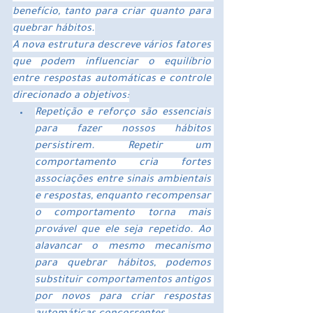
benefício, tanto para criar quanto para 
quebrar hábitos.
A nova estrutura descreve vários fatores 
que podem influenciar o equilíbrio 
entre respostas automáticas e controle 
direcionado a objetivos:
Repetição e reforço são essenciais 
para fazer nossos hábitos 
persistirem. Repetir um 
comportamento cria fortes 
associações entre sinais ambientais 
e respostas, enquanto recompensar 
o comportamento torna mais 
provável que ele seja repetido. Ao 
alavancar o mesmo mecanismo 
para quebrar hábitos, podemos 
substituir comportamentos antigos 
por novos para criar respostas 