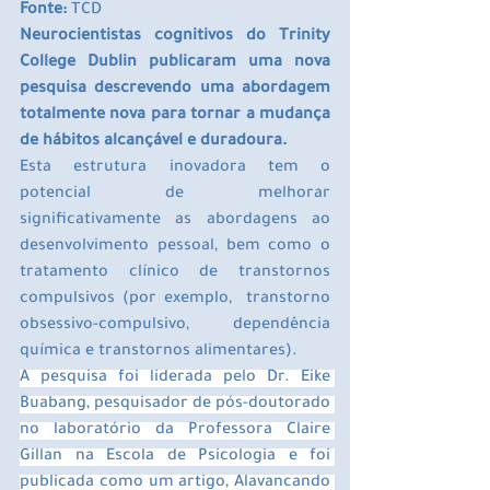
Fonte:
 TCD
Neurocientistas cognitivos do Trinity 
College Dublin publicaram uma nova 
pesquisa descrevendo uma abordagem 
totalmente nova para tornar a mudança 
de hábitos alcançável e duradoura.
Esta estrutura inovadora tem o 
potencial de melhorar 
significativamente as abordagens ao 
desenvolvimento pessoal, bem como o 
tratamento clínico de transtornos 
compulsivos (por exemplo, 
transtorno 
obsessivo-compulsivo, dependência 
química e transtornos alimentares).
A pesquisa foi liderada pelo Dr. Eike 
Buabang, pesquisador de pós-doutorado 
no laboratório da Professora Claire 
Gillan na Escola de Psicologia e foi 
publicada como um artigo, Alavancando 