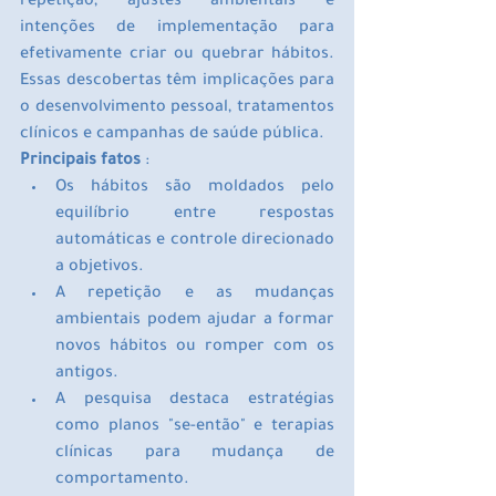
repetição, ajustes ambientais e 
intenções de implementação para 
efetivamente criar ou quebrar hábitos. 
Essas descobertas têm implicações para 
o desenvolvimento pessoal, tratamentos 
clínicos e campanhas de saúde pública.
Principais fatos
 :
Os hábitos são moldados pelo 
equilíbrio entre respostas 
automáticas e controle direcionado 
a objetivos.
A repetição e as mudanças 
ambientais podem ajudar a formar 
novos hábitos ou romper com os 
antigos.
A pesquisa destaca estratégias 
como planos "se-então" e terapias 
clínicas para mudança de 
comportamento.