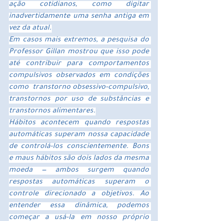
ação cotidianos, como digitar 
inadvertidamente uma senha antiga em 
vez da atual.
Em casos mais extremos, a pesquisa do 
Professor Gillan mostrou que isso pode 
até contribuir para comportamentos 
compulsivos observados em condições 
como 
transtorno obsessivo-compulsivo, 
transtornos por uso de substâncias e 
transtornos alimentares.
Hábitos acontecem quando respostas 
automáticas superam nossa capacidade 
de controlá-los conscientemente. Bons 
e maus hábitos são dois lados da mesma 
moeda — ambos surgem quando 
respostas automáticas superam o 
controle direcionado a objetivos. Ao 
entender essa dinâmica, podemos 
começar a usá-la em nosso próprio 