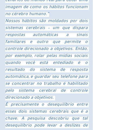
cenários do mundo real para obter uma 
imagem de como os hábitos funcionam 
no cérebro humano.”
Nossos hábitos são moldados por dois 
sistemas cerebrais – um que dispara 
respostas automáticas a sinais 
familiares e outro que permite o 
controle direcionado a objetivos. Então, 
por exemplo, rolar pelas mídias sociais 
quando você está entediado é o 
resultado do sistema de resposta 
automática, e guardar seu telefone para 
se concentrar no trabalho é habilitado 
pelo sistema cerebral de controle 
direcionado a objetivos. 
É precisamente o desequilíbrio entre 
esses dois sistemas cerebrais que é a 
chave. A pesquisa descobriu que tal 
desequilíbrio pode levar a deslizes de 