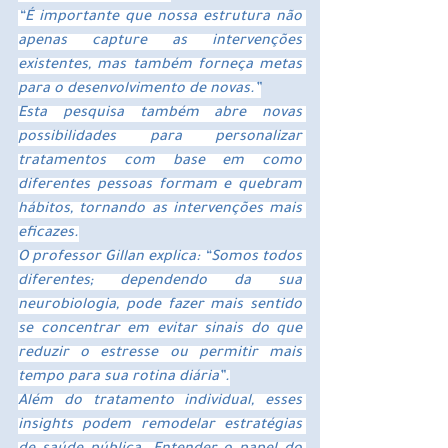
“É importante que nossa estrutura não 
apenas capture as intervenções 
existentes, mas também forneça metas 
para o desenvolvimento de novas.”
Esta pesquisa também abre novas 
possibilidades para personalizar 
tratamentos com base em como 
diferentes pessoas formam e quebram 
hábitos, tornando as intervenções mais 
eficazes.
O professor Gillan explica: “Somos todos 
diferentes; dependendo da sua 
neurobiologia, pode fazer mais sentido 
se concentrar em evitar sinais do que 
reduzir o estresse ou permitir mais 
tempo para sua rotina diária”.
Além do tratamento individual, esses 
insights podem remodelar estratégias 