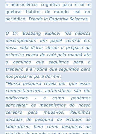
a neurociência cognitiva para criar e 
quebrar hábitos do mundo real, no 
periódico  
Trends in Cognitive Sciences. 
O Dr. Buabang explica: “Os hábitos 
desempenham um papel central em 
nossa vida diária, desde o preparo da 
primeira xícara de café pela manhã até 
o caminho que seguimos para o 
trabalho e a rotina que seguimos para 
nos preparar para dormir.
“Nossa pesquisa revela por que esses 
comportamentos automáticos são tão 
poderosos – e como podemos 
aproveitar os mecanismos do nosso 
cérebro para mudá-los. Reunimos 
décadas de pesquisa de estudos de 
laboratório, bem como pesquisas de 