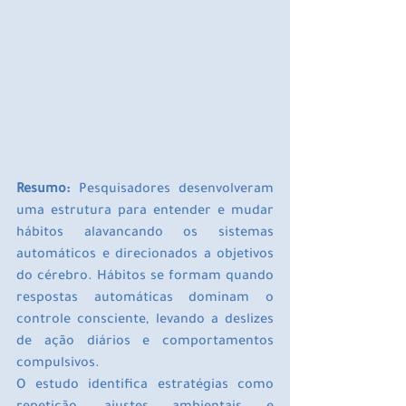
Resumo:
 Pesquisadores desenvolveram 
uma estrutura para entender e mudar 
hábitos alavancando os sistemas 
automáticos e direcionados a objetivos 
do cérebro. Hábitos se formam quando 
respostas automáticas dominam o 
controle consciente, levando a deslizes 
de ação diários e comportamentos 
compulsivos.
O estudo identifica estratégias como 