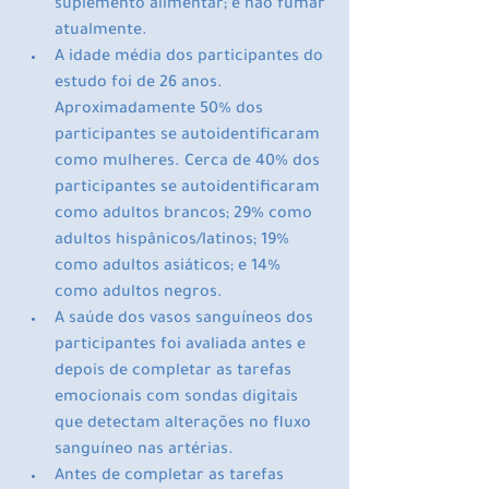
suplemento alimentar; e não fumar 
atualmente.
A idade média dos participantes do 
estudo foi de 26 anos. 
Aproximadamente 50% dos 
participantes se autoidentificaram 
como mulheres. Cerca de 40% dos 
participantes se autoidentificaram 
como adultos brancos; 29% como 
adultos hispânicos/latinos; 19% 
como adultos asiáticos; e 14% 
como adultos negros.
A saúde dos vasos sanguíneos dos 
participantes foi avaliada antes e 
depois de completar as tarefas 
emocionais com sondas digitais 
que detectam alterações no fluxo 
sanguíneo nas artérias.
Antes de completar as tarefas 