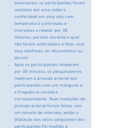
emocionais, os participantes foram 
sentados em uma cadeira 
confortável em uma sala com 
temperatura controlada e 
instruídos a relaxar por 30 
minutos, período durante o qual 
não foram autorizados a falar, usar 
seus telefones, ler documentos ou 
dormir.
Após os participantes relaxarem 
por 30 minutos, os pesquisadores 
mediram a pressão arterial dos 
participantes com um manguito e 
a frequência cardíaca 
correspondente. Duas medições de 
pressão arterial foram feitas com 
um minuto de intervalo, então a 
dilatação dos vasos sanguíneos dos 
participantes foi medida, e 