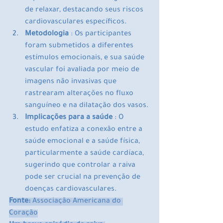
de relaxar, destacando seus riscos 
cardiovasculares específicos.
Metodologia
 : Os participantes 
foram submetidos a diferentes 
estímulos emocionais, e sua saúde 
vascular foi avaliada por meio de 
imagens não invasivas que 
rastrearam alterações no fluxo 
sanguíneo e na dilatação dos vasos.
Implicações para a saúde
 : O 
estudo enfatiza a conexão entre a 
saúde emocional e a saúde física, 
particularmente a saúde cardíaca, 
sugerindo que controlar a raiva 
pode ser crucial na prevenção de 
doenças cardiovasculares.
Fonte:
 Associação Americana do 
Coração