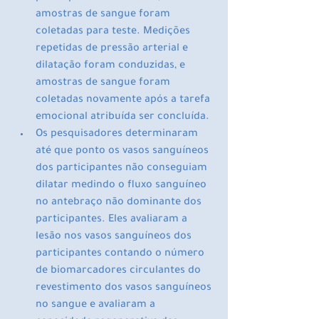
amostras de sangue foram 
coletadas para teste. Medições 
repetidas de pressão arterial e 
dilatação foram conduzidas, e 
amostras de sangue foram 
coletadas novamente após a tarefa 
emocional atribuída ser concluída.
Os pesquisadores determinaram 
até que ponto os vasos sanguíneos 
dos participantes não conseguiam 
dilatar medindo o fluxo sanguíneo 
no antebraço não dominante dos 
participantes. Eles avaliaram a 
lesão nos vasos sanguíneos dos 
participantes contando o número 
de biomarcadores circulantes do 
revestimento dos vasos sanguíneos 
no sangue e avaliaram a 