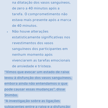
na dilatação dos vasos sanguíneos, 
de zero a 40 minutos após a 
tarefa. O comprometimento não 
estava mais presente após a marca 
de 40 minutos.
Não houve alterações 
estatisticamente significativas nos 
revestimentos dos vasos 
sanguíneos dos participantes em 
nenhum momento após 
vivenciarem as tarefas emocionais 
de ansiedade e tristeza.
“Vimos que evocar um estado de raiva 
levou à disfunção dos vasos sanguíneos, 
embora ainda não entendamos o que 
pode causar essas mudanças”, disse 
Shimbo.
“A investigação sobre as ligações 
subjacentes entre a raiva e a disfunção 