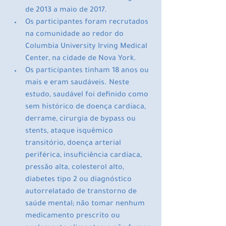
de 2013 a maio de 2017. 
Os participantes foram recrutados 
na comunidade ao redor do 
Columbia University Irving Medical 
Center, na cidade de Nova York.
Os participantes tinham 18 anos ou 
mais e eram saudáveis. Neste 
estudo, saudável foi definido como 
sem histórico de doença cardíaca, 
derrame, cirurgia de bypass ou 
stents, ataque isquêmico 
transitório, doença arterial 
periférica, insuficiência cardíaca, 
pressão alta, colesterol alto, 
diabetes tipo 2 ou diagnóstico 
autorrelatado de transtorno de 
saúde mental; não tomar nenhum 
medicamento prescrito ou 