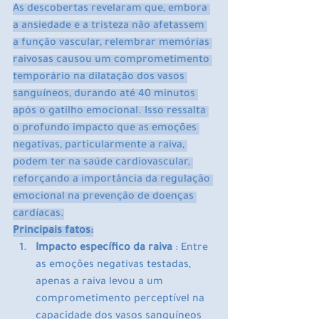
As descobertas revelaram que, embora 
a ansiedade e a tristeza não afetassem 
a função vascular, relembrar memórias 
raivosas causou um comprometimento 
temporário na dilatação dos vasos 
sanguíneos, durando até 40 minutos 
após o gatilho emocional. Isso ressalta 
o profundo impacto que as emoções 
negativas, particularmente a raiva, 
podem ter na saúde cardiovascular, 
reforçando a importância da regulação 
emocional na prevenção de doenças 
cardíacas.
Principais fatos:
Impacto específico da raiva
 : Entre 
as emoções negativas testadas, 
apenas a raiva levou a um 
comprometimento perceptível na 
capacidade dos vasos sanguíneos 